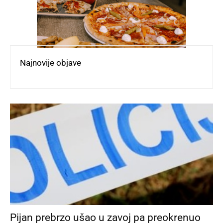
Najnovije objave
Pijan prebrzo ušao u zavoj pa preokrenuo