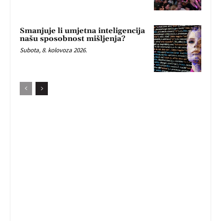
Smanjuje li umjetna inteligencija
našu sposobnost mišljenja?
Subota, 8. kolovoza 2026.