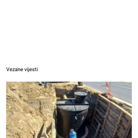
Vezane vijesti