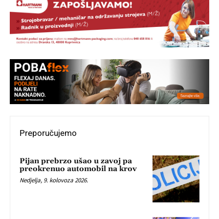
Preporučujemo
Pijan prebrzo ušao u zavoj pa
preokrenuo automobil na krov
Nedjelja, 9. kolovoza 2026.