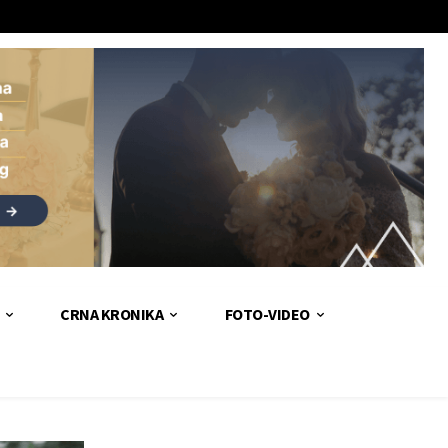
CRNA KRONIKA
FOTO-VIDEO