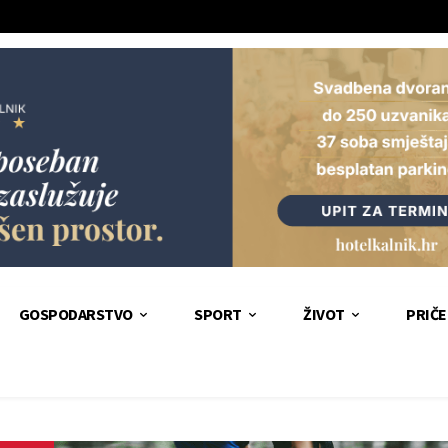
GOSPODARSTVO
SPORT
ŽIVOT
PRIČE