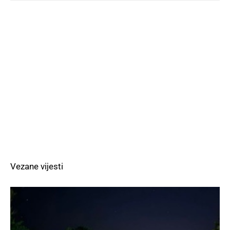
Vezane vijesti