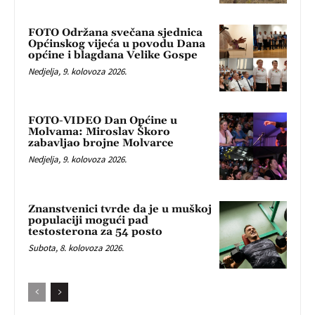
FOTO Održana svečana sjednica
Općinskog vijeća u povodu Dana
općine i blagdana Velike Gospe
Nedjelja, 9. kolovoza 2026.
FOTO-VIDEO Dan Općine u
Molvama: Miroslav Škoro
zabavljao brojne Molvarce
Nedjelja, 9. kolovoza 2026.
Znanstvenici tvrde da je u muškoj
populaciji mogući pad
testosterona za 54 posto
Subota, 8. kolovoza 2026.