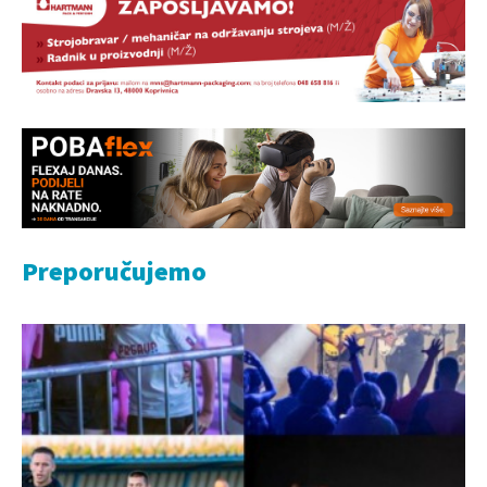
Preporučujemo