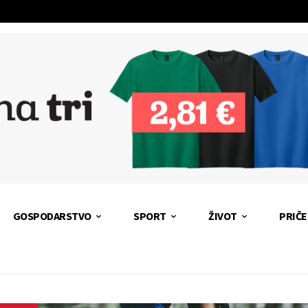
GOSPODARSTVO
SPORT
ŽIVOT
PRIČE