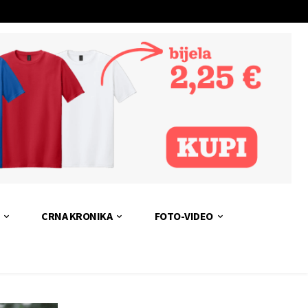
CRNA KRONIKA
FOTO-VIDEO