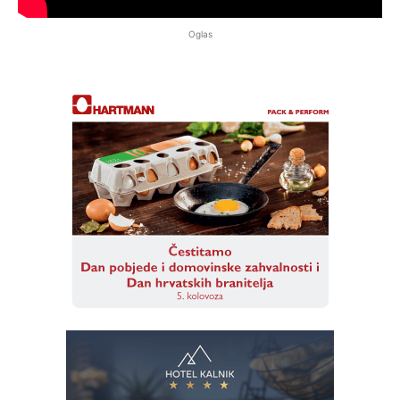
Oglas