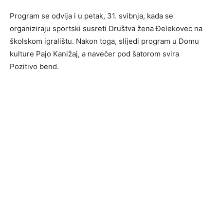
Program se odvija i u petak, 31. svibnja, kada se
organiziraju sportski susreti Društva žena Đelekovec na
školskom igralištu. Nakon toga, slijedi program u Domu
kulture Pajo Kanižaj, a navečer pod šatorom svira
Pozitivo bend.