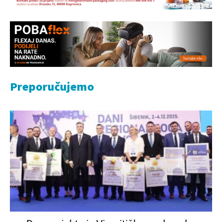
Preporučujemo