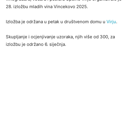
28. izložbu mladih vina Vincekovo 2025.
Izložba je održana u petak u društvenom domu u
Virju
.
Skupljanje i ocjenjivanje uzoraka, njih više od 300, za
izložbu je održano 6. siječnja.