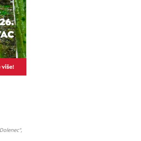
 Dolenec",