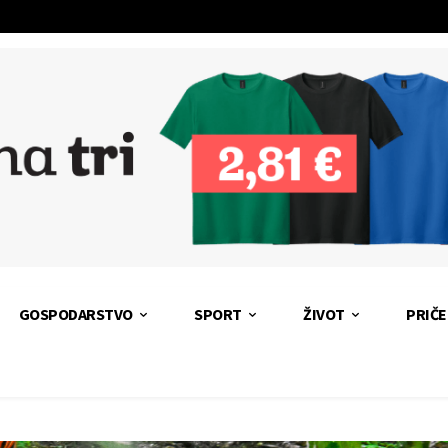
GOSPODARSTVO
SPORT
ŽIVOT
PRIČE