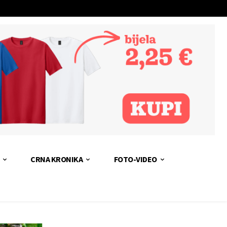
CRNA KRONIKA
FOTO-VIDEO