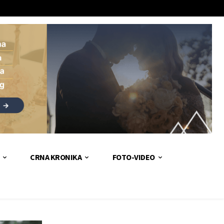
CRNA KRONIKA
FOTO-VIDEO