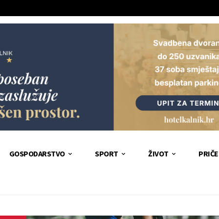
GOSPODARSTVO
SPORT
ŽIVOT
PRIČE