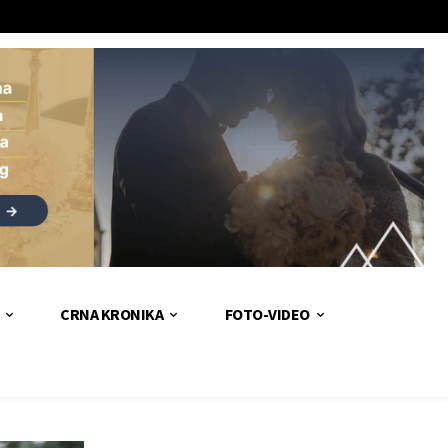
CRNA KRONIKA
FOTO-VIDEO