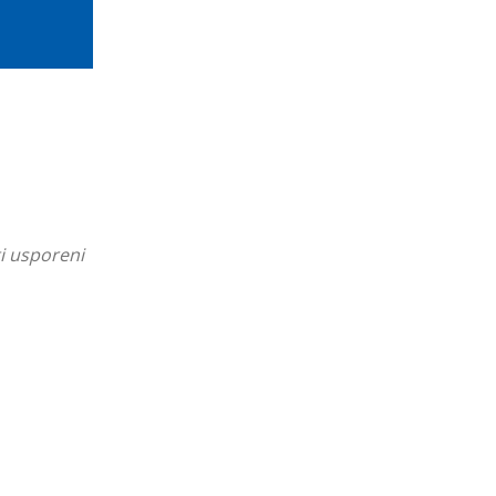
ti usporeni