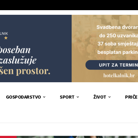
GOSPODARSTVO
SPORT
ŽIVOT
PRIČE