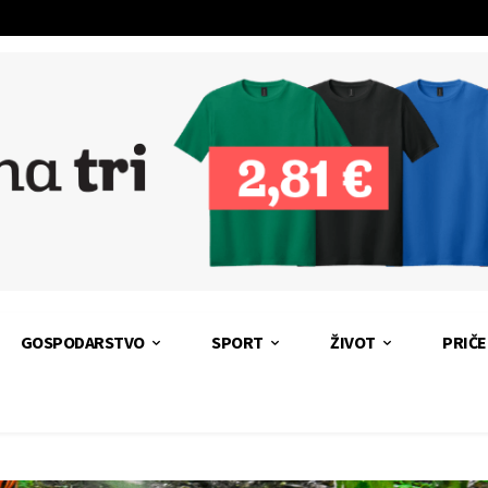
GOSPODARSTVO
SPORT
ŽIVOT
PRIČE