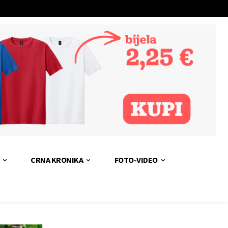
CRNA KRONIKA
FOTO-VIDEO