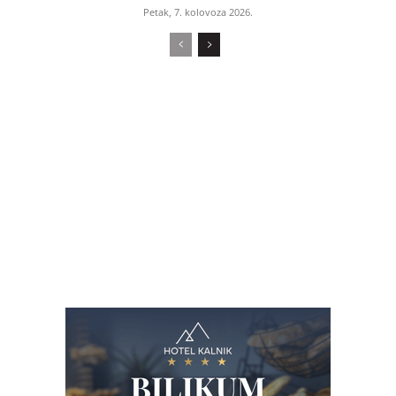
Petak, 7. kolovoza 2026.