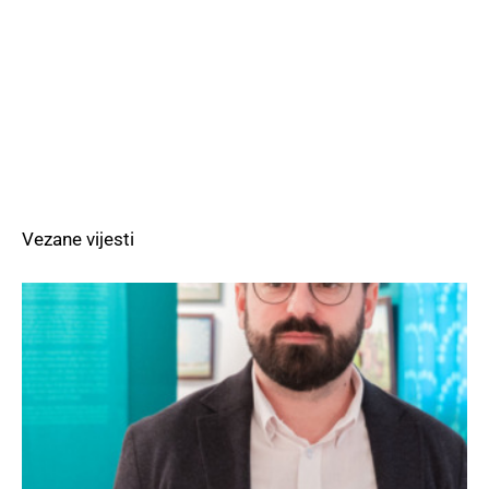
Vezane vijesti