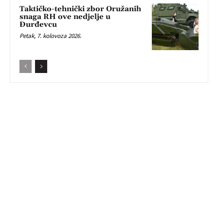
Taktičko-tehnički zbor Oružanih
snaga RH ove nedjelje u
Đurđevcu
Petak, 7. kolovoza 2026.