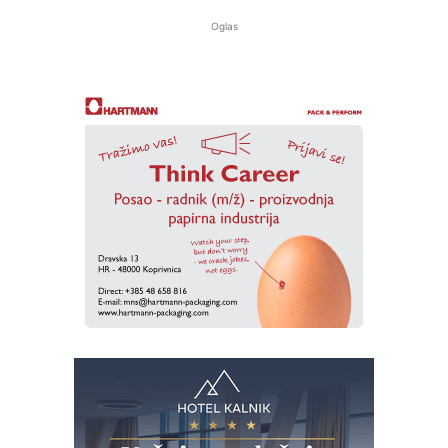
Oglas