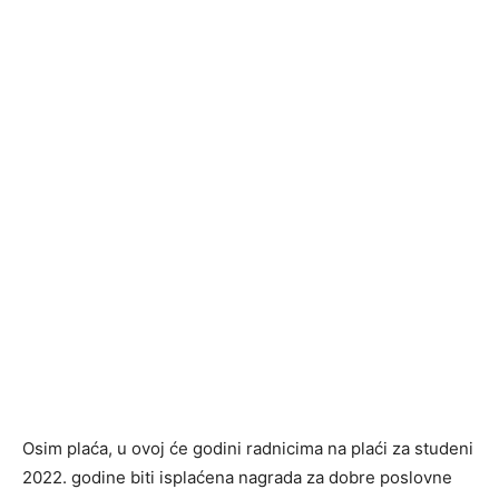
Osim plaća, u ovoj će godini radnicima na plaći za studeni
2022. godine biti isplaćena nagrada za dobre poslovne