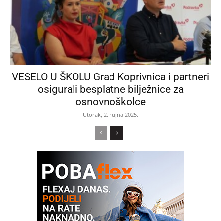
VESELO U ŠKOLU Grad Koprivnica i partneri
osigurali besplatne bilježnice za
osnovnoškolce
Utorak, 2. rujna 2025.