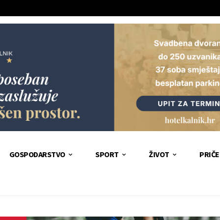
GOSPODARSTVO
SPORT
ŽIVOT
PRIČE