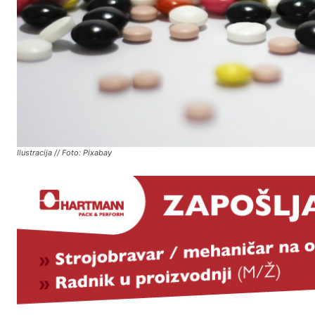
Ilustracija // Foto: Pixabay