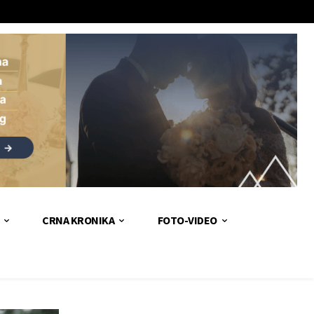
CRNA KRONIKA
FOTO-VIDEO