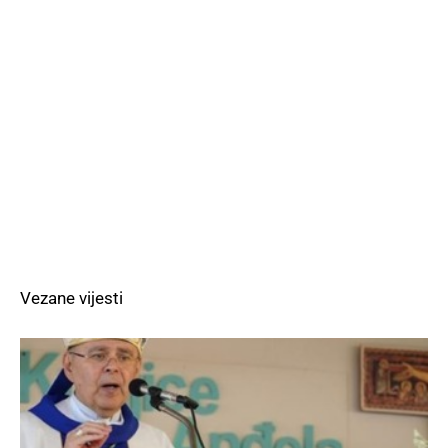
Vezane vijesti