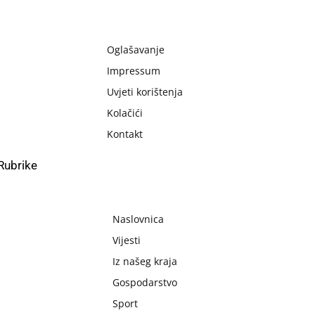
Oglašavanje
Impressum
Uvjeti korištenja
Kolačići
Kontakt
Rubrike
Naslovnica
Vijesti
Iz našeg kraja
Gospodarstvo
Sport