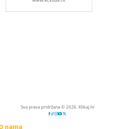
Sva prava pridržana © 2026. Klikaj.hr
O nama