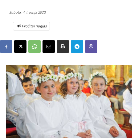
Subota, 4. travnja 2020.
🔊 Pročitaj naglas