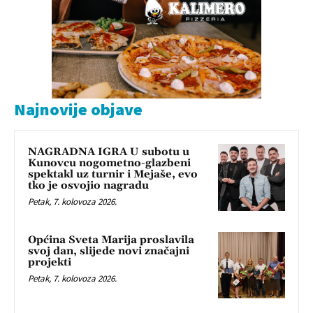
Najnovije objave
NAGRADNA IGRA U subotu u
Kunovcu nogometno-glazbeni
spektakl uz turnir i Mejaše, evo
tko je osvojio nagradu
Petak, 7. kolovoza 2026.
Općina Sveta Marija proslavila
svoj dan, slijede novi značajni
projekti
Petak, 7. kolovoza 2026.