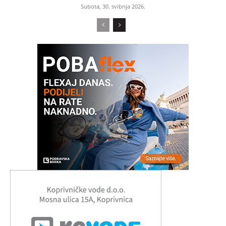
Subota, 30. svibnja 2026.