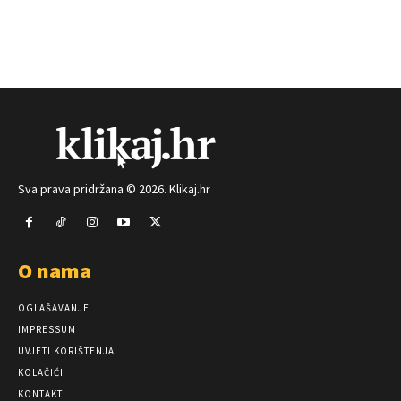
Sva prava pridržana © 2026. Klikaj.hr
O nama
OGLAŠAVANJE
IMPRESSUM
UVJETI KORIŠTENJA
KOLAČIĆI
KONTAKT