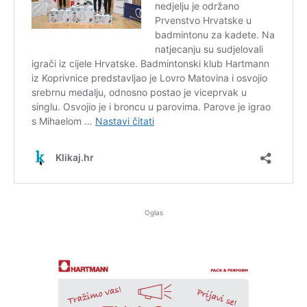
Oglas