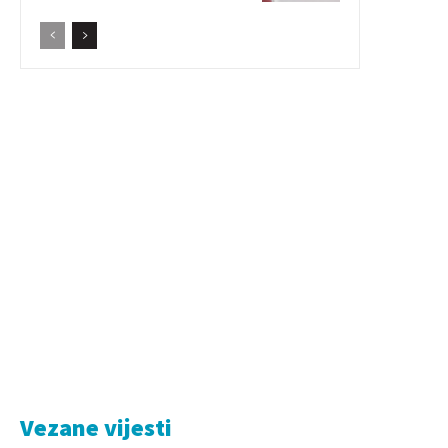
Vezane vijesti