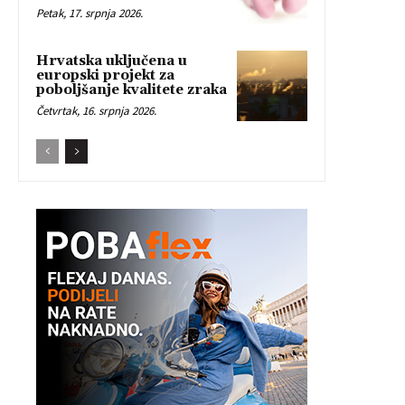
Petak, 17. srpnja 2026.
Hrvatska uključena u
europski projekt za
poboljšanje kvalitete zraka
Četvrtak, 16. srpnja 2026.