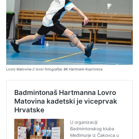
Lovro Matovina // Izvor fotografije: BK Hartmann Koprivnica