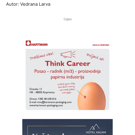
Autor: Vedrana Larva
Oglas