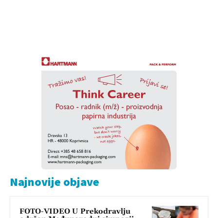
Najnovije objave
FOTO-VIDEO U Prekodravlju