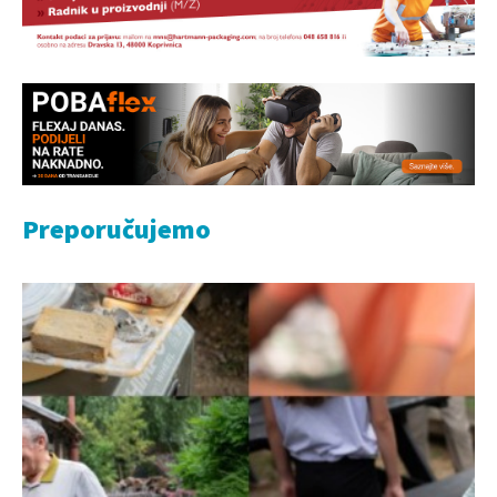
Preporučujemo