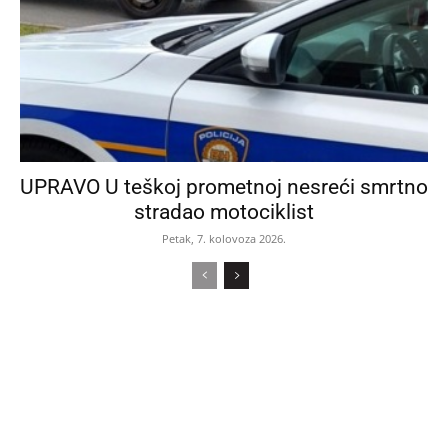
UPRAVO U teškoj prometnoj nesreći smrtno
stradao motociklist
Petak, 7. kolovoza 2026.