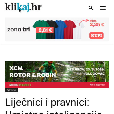
Zdravlje
Liječnici i pravnici: