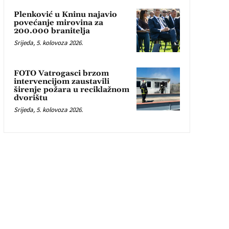
Plenković u Kninu najavio
povećanje mirovina za
200.000 branitelja
Srijeda, 5. kolovoza 2026.
FOTO Vatrogasci brzom
intervencijom zaustavili
širenje požara u reciklažnom
dvorištu
Srijeda, 5. kolovoza 2026.