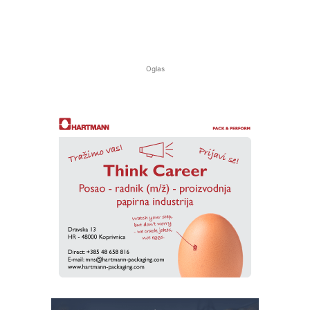
Oglas