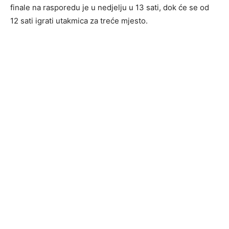
finale na rasporedu je u nedjelju u 13 sati, dok će se od
12 sati igrati utakmica za treće mjesto.