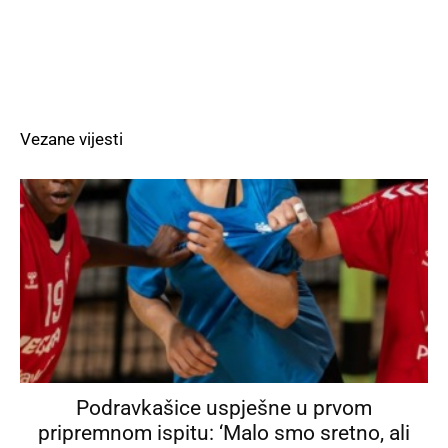
Vezane vijesti
Podravkašice uspješne u prvom
pripremnom ispitu: ‘Malo smo sretno, ali