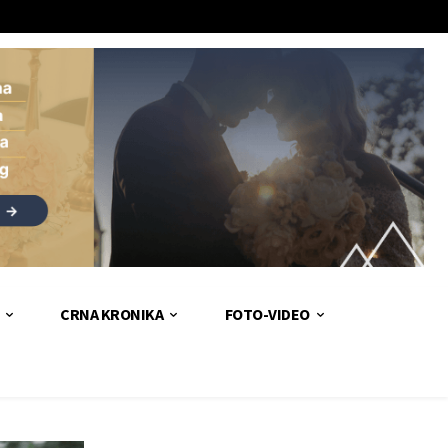
CRNA KRONIKA
FOTO-VIDEO