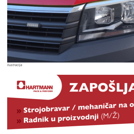
Ilustracija