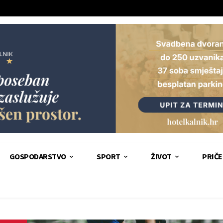
GOSPODARSTVO
SPORT
ŽIVOT
PRIČE