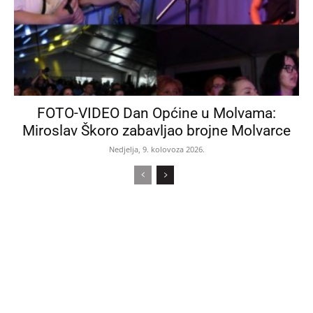
FOTO-VIDEO Dan Općine u Molvama:
Miroslav Škoro zabavljao brojne Molvarce
Nedjelja, 9. kolovoza 2026.