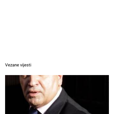
Vezane vijesti