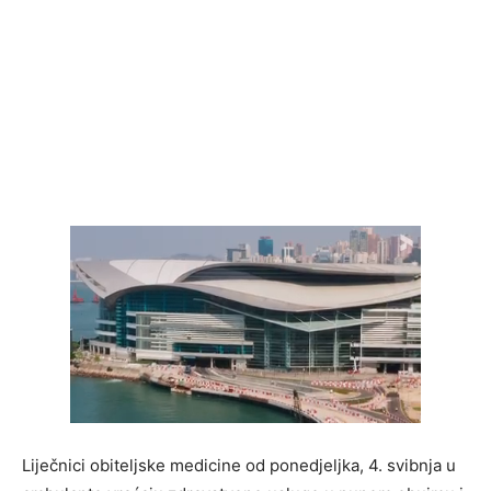
Liječnici obiteljske medicine od ponedjeljka, 4. svibnja u