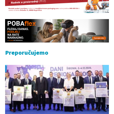
Preporučujemo