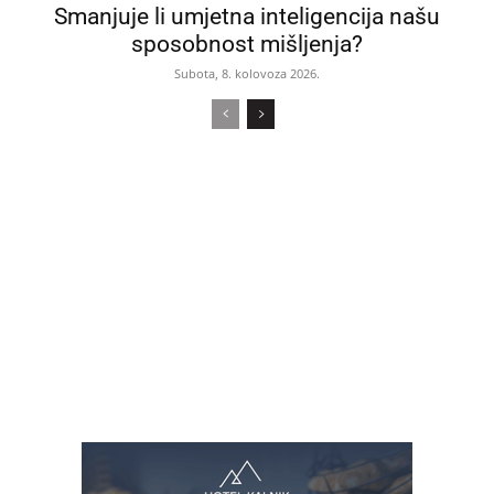
Smanjuje li umjetna inteligencija našu
sposobnost mišljenja?
Subota, 8. kolovoza 2026.