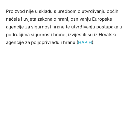
Proizvod nije u skladu s uredbom o utvrđivanju općih
načela i uvjeta zakona o hrani, osnivanju Europske
agencije za sigurnost hrane te utvrđivanju postupaka u
područjima sigurnosti hrane, izvijestili su iz Hrvatske
agencije za poljoprivredu i hranu (
HAPIH
).