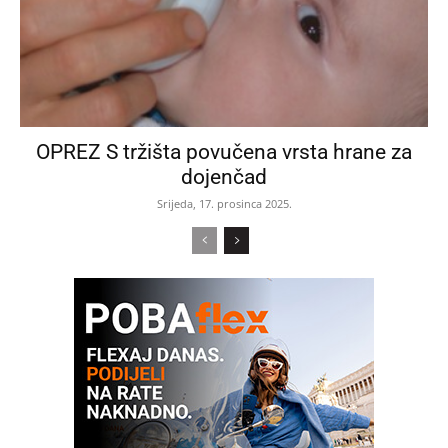
OPREZ S tržišta povučena vrsta hrane za
dojenčad
Srijeda, 17. prosinca 2025.