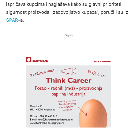
ispričava kupcima i naglašava kako su glavni prioriteti
sigurnost proizvoda i zadovoljstvo kupaca”, poručili su iz
SPAR
-a.
Oglas