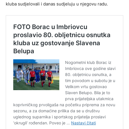
kluba sudjelovali i danas sudjeluju u njegovu radu.