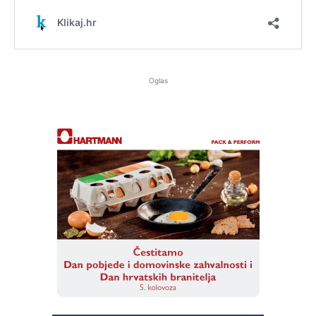
Oglas