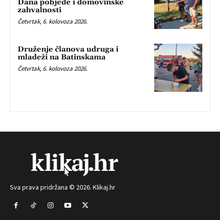
Dana pobjede i domovinske
zahvalnosti
Četvrtak, 6. kolovoza 2026.
Druženje članova udruga i
mladeži na Batinskama
Četvrtak, 6. kolovoza 2026.
Sva prava pridržana © 2026. Klikaj.hr