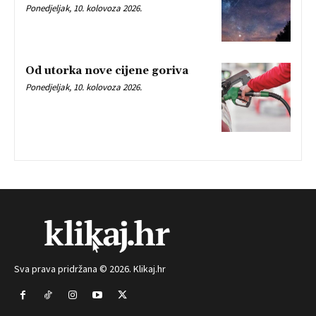
Ponedjeljak, 10. kolovoza 2026.
Od utorka nove cijene goriva
Ponedjeljak, 10. kolovoza 2026.
Sva prava pridržana © 2026. Klikaj.hr