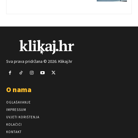
Sva prava pridržana © 2026. Klikaj.hr
O nama
OGLAŠAVANJE
IMPRESSUM
UVJETI KORIŠTENJA
KOLAČIĆI
KONTAKT