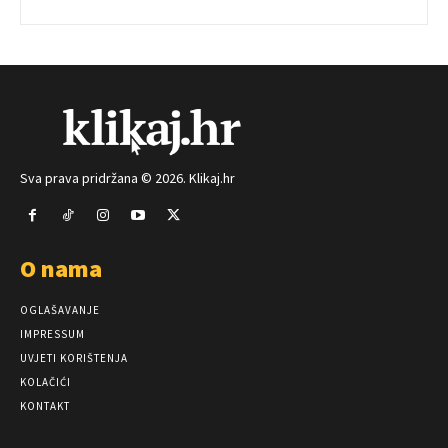
Sva prava pridržana © 2026. Klikaj.hr
O nama
OGLAŠAVANJE
IMPRESSUM
UVJETI KORIŠTENJA
KOLAČIĆI
KONTAKT