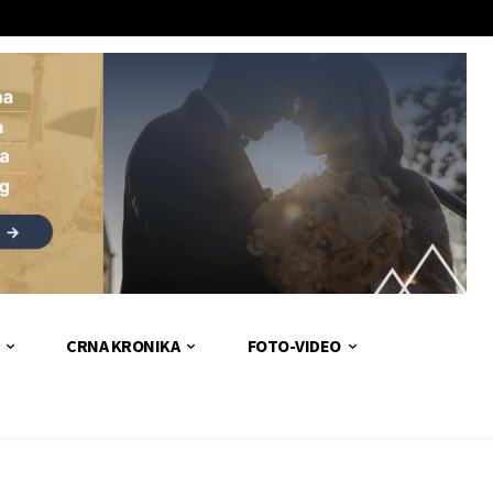
CRNA KRONIKA
FOTO-VIDEO