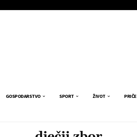
GOSPODARSTVO
SPORT
ŽIVOT
PRIČE
dječji zbor