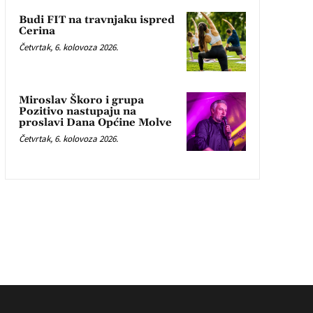
Budi FIT na travnjaku ispred
Cerina
Četvrtak, 6. kolovoza 2026.
Miroslav Škoro i grupa
Pozitivo nastupaju na
proslavi Dana Općine Molve
Četvrtak, 6. kolovoza 2026.