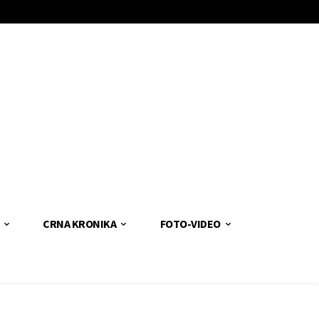
CRNA KRONIKA
FOTO-VIDEO