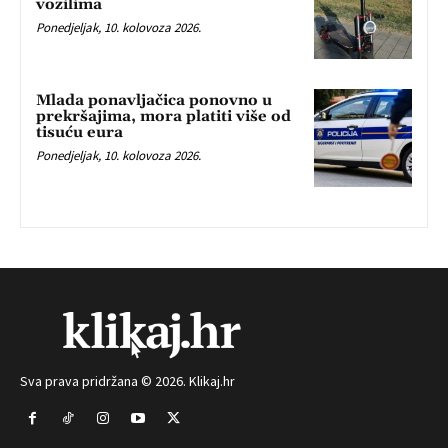
vozilima
Ponedjeljak, 10. kolovoza 2026.
Mlada ponavljačica ponovno u
prekršajima, mora platiti više od
tisuću eura
Ponedjeljak, 10. kolovoza 2026.
Sva prava pridržana © 2026. Klikaj.hr