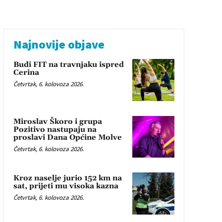
Najnovije objave
Budi FIT na travnjaku ispred
Cerina
Četvrtak, 6. kolovoza 2026.
Miroslav Škoro i grupa
Pozitivo nastupaju na
proslavi Dana Općine Molve
Četvrtak, 6. kolovoza 2026.
Kroz naselje jurio 152 km na
sat, prijeti mu visoka kazna
Četvrtak, 6. kolovoza 2026.