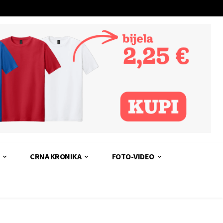
CRNA KRONIKA
FOTO-VIDEO