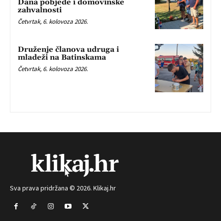
Dana pobjede i domovinske
zahvalnosti
Četvrtak, 6. kolovoza 2026.
Druženje članova udruga i
mladeži na Batinskama
Četvrtak, 6. kolovoza 2026.
Sva prava pridržana © 2026. Klikaj.hr