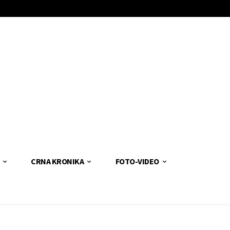
CRNA KRONIKA
FOTO-VIDEO