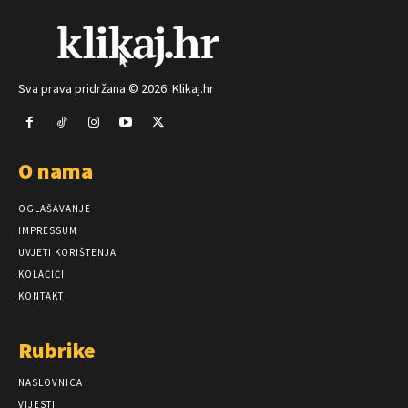
Sva prava pridržana © 2026. Klikaj.hr
O nama
OGLAŠAVANJE
IMPRESSUM
UVJETI KORIŠTENJA
KOLAČIĆI
KONTAKT
Rubrike
NASLOVNICA
VIJESTI