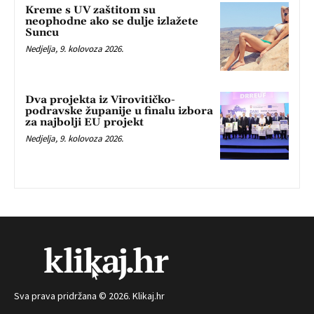
Kreme s UV zaštitom su
neophodne ako se dulje izlažete
Suncu
Nedjelja, 9. kolovoza 2026.
Dva projekta iz Virovitičko-
podravske županije u finalu izbora
za najbolji EU projekt
Nedjelja, 9. kolovoza 2026.
Sva prava pridržana © 2026. Klikaj.hr