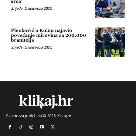
srca’
Srijeda, 5. kolovoza 2026.
Plenković u Kninu najavio
povećanje mirovina za 200.000
branitelja
Srijeda, 5. kolovoza 2026.
Sva prava pridržana © 2026. Klikaj.hr