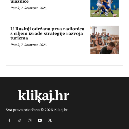
ulaznice
Petak, 7. kolovoza 2026.
U Rasinji održana prva radionica
s ciljem izrade strategije razvoja
turizma
Petak, 7. kolovoza 2026.
Sva prava pridržana © 2026. Klikaj.hr