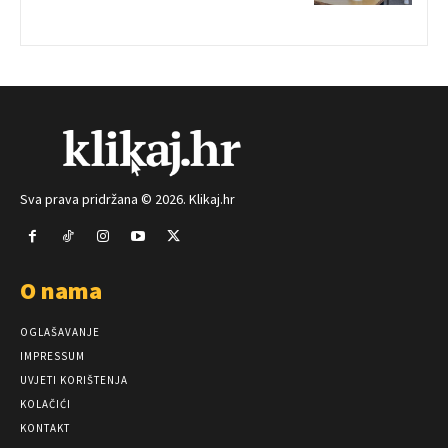
Sva prava pridržana © 2026. Klikaj.hr
O nama
OGLAŠAVANJE
IMPRESSUM
UVJETI KORIŠTENJA
KOLAČIĆI
KONTAKT