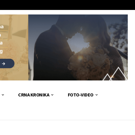
CRNA KRONIKA
FOTO-VIDEO