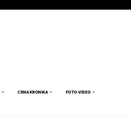
CRNA KRONIKA
FOTO-VIDEO