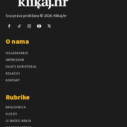
Sva prava pridržana © 2026. Klikaj.hr
O nama
OGLAŠAVANJE
IMPRESSUM
UVJETI KORIŠTENJA
KOLAČIĆI
KONTAKT
Rubrike
NASLOVNICA
VIJESTI
IZ NAŠEG KRAJA