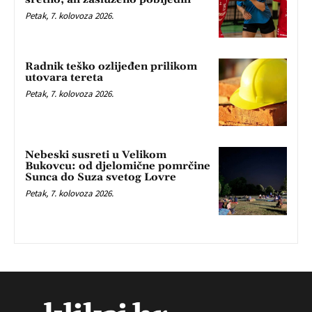
Petak, 7. kolovoza 2026.
Radnik teško ozlijeđen prilikom
utovara tereta
Petak, 7. kolovoza 2026.
Nebeski susreti u Velikom
Bukovcu: od djelomične pomrčine
Sunca do Suza svetog Lovre
Petak, 7. kolovoza 2026.