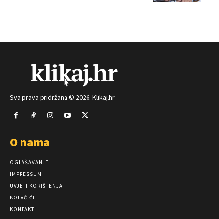
Sva prava pridržana © 2026. Klikaj.hr
O nama
OGLAŠAVANJE
IMPRESSUM
UVJETI KORIŠTENJA
KOLAČIĆI
KONTAKT