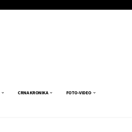
CRNA KRONIKA
FOTO-VIDEO