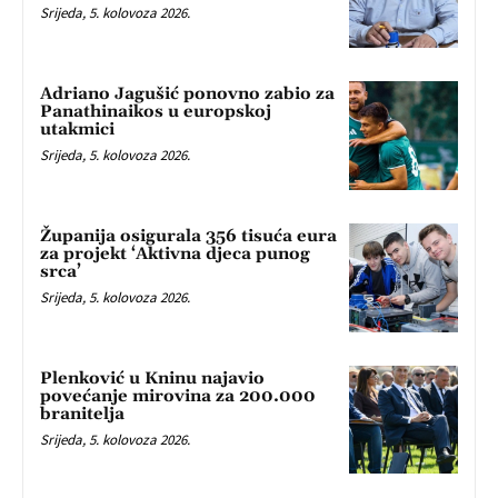
Srijeda, 5. kolovoza 2026.
Adriano Jagušić ponovno zabio za
Panathinaikos u europskoj
utakmici
Srijeda, 5. kolovoza 2026.
Županija osigurala 356 tisuća eura
za projekt ‘Aktivna djeca punog
srca’
Srijeda, 5. kolovoza 2026.
Plenković u Kninu najavio
povećanje mirovina za 200.000
branitelja
Srijeda, 5. kolovoza 2026.