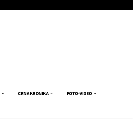
CRNA KRONIKA
FOTO-VIDEO