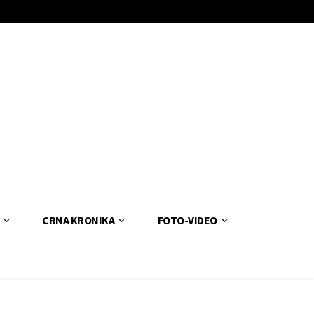
CRNA KRONIKA
FOTO-VIDEO