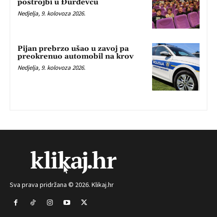
postrojbi u Đurđevcu
Nedjelja, 9. kolovoza 2026.
Pijan prebrzo ušao u zavoj pa
preokrenuo automobil na krov
Nedjelja, 9. kolovoza 2026.
Sva prava pridržana © 2026. Klikaj.hr