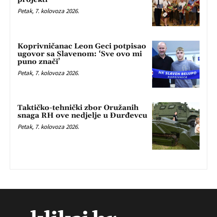
Petak, 7. kolovoza 2026.
Koprivničanac Leon Geci potpisao
ugovor sa Slavenom: ‘Sve ovo mi
puno znači’
Petak, 7. kolovoza 2026.
Taktičko-tehnički zbor Oružanih
snaga RH ove nedjelje u Đurđevcu
Petak, 7. kolovoza 2026.