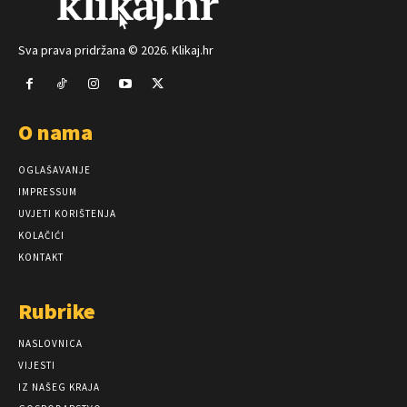
Sva prava pridržana © 2026. Klikaj.hr
O nama
OGLAŠAVANJE
IMPRESSUM
UVJETI KORIŠTENJA
KOLAČIĆI
KONTAKT
Rubrike
NASLOVNICA
VIJESTI
IZ NAŠEG KRAJA