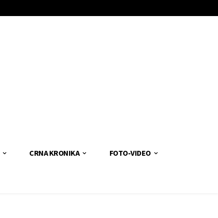
CRNA KRONIKA
FOTO-VIDEO