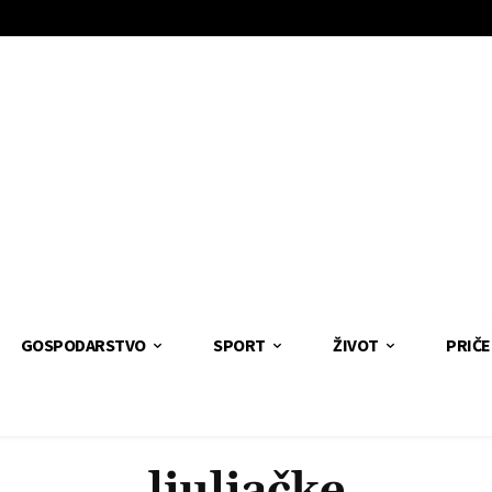
GOSPODARSTVO
SPORT
ŽIVOT
PRIČE
ljuljačke