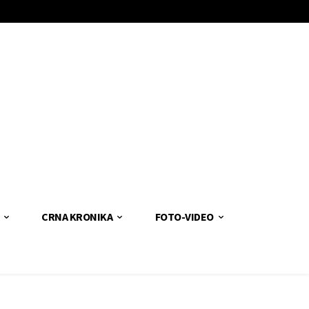
CRNA KRONIKA
FOTO-VIDEO